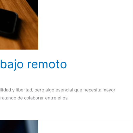
abajo remoto
ilidad y libertad, pero algo esencial que necesita mayor
tratando de colaborar entre ellos