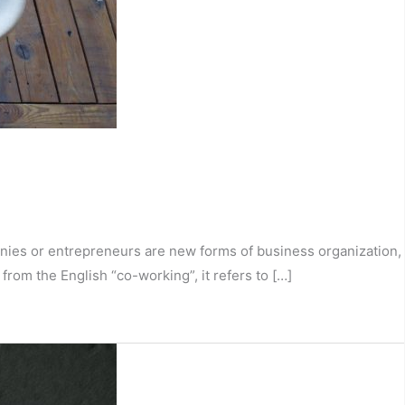
anies or entrepreneurs are new forms of business organization,
rom the English “co-working”, it refers to […]