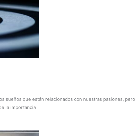
os sueños que están relacionados con nuestras pasiones, pero
de la importancia