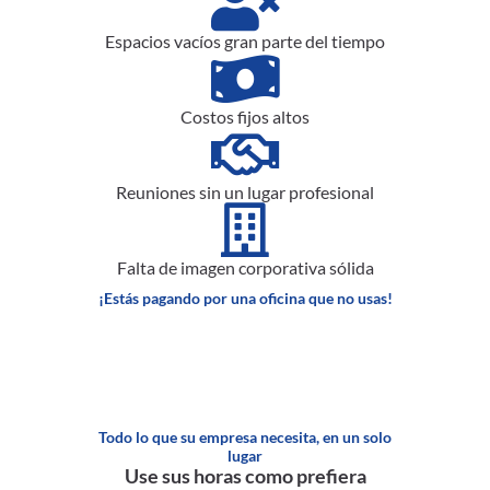
Espacios vacíos gran parte del tiempo
Costos fijos altos
Reuniones sin un lugar profesional
Falta de imagen corporativa sólida
¡Estás pagando por una oficina que no usas!
Todo lo que su empresa necesita, en un solo
lugar
Use sus horas como prefiera