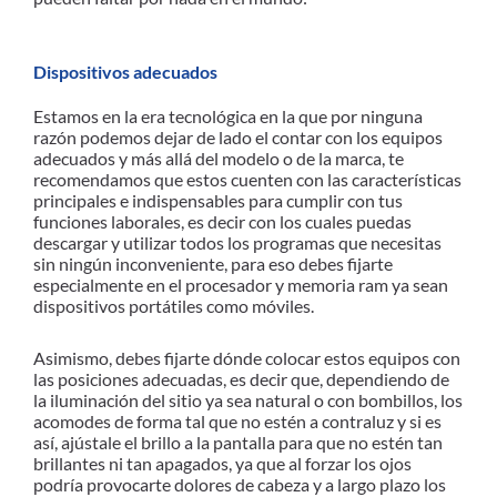
Dispositivos adecuados
Estamos en la era tecnológica en la que por ninguna
razón podemos dejar de lado el contar con los equipos
adecuados y más allá del modelo o de la marca, te
recomendamos que estos cuenten con las características
principales e indispensables para cumplir con tus
funciones laborales, es decir con los cuales puedas
descargar y utilizar todos los programas que necesitas
sin ningún inconveniente, para eso debes fijarte
especialmente en el procesador y memoria ram ya sean
dispositivos portátiles como móviles.
Asimismo, debes fijarte dónde colocar estos equipos con
las posiciones adecuadas, es decir que, dependiendo de
la iluminación del sitio ya sea natural o con bombillos, los
acomodes de forma tal que no estén a contraluz y si es
así, ajústale el brillo a la pantalla para que no estén tan
brillantes ni tan apagados, ya que al forzar los ojos
podría provocarte dolores de cabeza y a largo plazo los