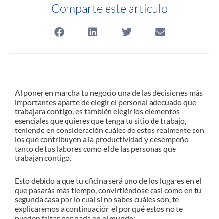
Comparte este artículo
Al poner en marcha tu negocio una de las decisiones más
importantes aparte de elegir el personal adecuado que
trabajará contigo, es también elegir los elementos
esenciales que quieres que tenga tu sitio de trabajo,
teniendo en consideración cuáles de estos realmente son
los que contribuyen a la productividad y desempeño
tanto de tus labores como el de las personas que
trabajan contigo.
Esto debido a que tu oficina será uno de los lugares en el
que pasarás más tiempo, convirtiéndose casi como en tu
segunda casa por lo cual si no sabes cuáles son, te
explicaremos a continuación el por qué estos no te
pueden faltar por nada en el mundo: