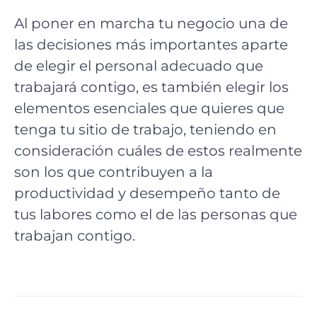
Al poner en marcha tu negocio una de
las decisiones más importantes aparte
de elegir el personal adecuado que
trabajará contigo, es también elegir los
elementos esenciales que quieres que
tenga tu sitio de trabajo, teniendo en
consideración cuáles de estos realmente
son los que contribuyen a la
productividad y desempeño tanto de
tus labores como el de las personas que
trabajan contigo.