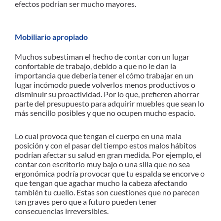
efectos podrían ser mucho mayores.
Mobiliario apropiado
Muchos subestiman el hecho de contar con un lugar
confortable de trabajo, debido a que no le dan la
importancia que debería tener el cómo trabajar en un
lugar incómodo puede volverlos menos productivos o
disminuir su proactividad. Por lo que, prefieren ahorrar
parte del presupuesto para adquirir muebles que sean lo
más sencillo posibles y que no ocupen mucho espacio.
Lo cual provoca que tengan el cuerpo en una mala
posición y con el pasar del tiempo estos malos hábitos
podrían afectar su salud en gran medida. Por ejemplo, el
contar con escritorio muy bajo o una silla que no sea
ergonómica podría provocar que tu espalda se encorve o
que tengan que agachar mucho la cabeza afectando
también tu cuello. Estas son cuestiones que no parecen
tan graves pero que a futuro pueden tener
consecuencias irreversibles.