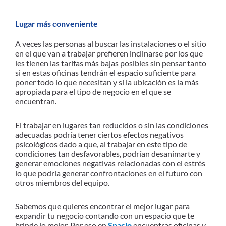
Lugar más conveniente
A veces las personas al buscar las instalaciones o el sitio
en el que van a trabajar prefieren inclinarse por los que
les tienen las tarifas más bajas posibles sin pensar tanto
si en estas oficinas tendrán el espacio suficiente para
poner todo lo que necesitan y si la ubicación es la más
apropiada para el tipo de negocio en el que se
encuentran.
El trabajar en lugares tan reducidos o sin las condiciones
adecuadas podría tener ciertos efectos negativos
psicológicos dado a que, al trabajar en este tipo de
condiciones tan desfavorables, podrían desanimarte y
generar emociones negativas relacionadas con el estrés
lo que podría generar confrontaciones en el futuro con
otros miembros del equipo.
Sabemos que quieres encontrar el mejor lugar para
expandir tu negocio contando con un espacio que te
brinde lo mejor. Por eso en
Spacio
encuentras oficinas y