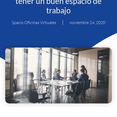
tener un buen espacio de
trabajo
Spacio Oficinas Virtuales
noviembre 24, 2020