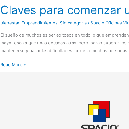
Claves para comenzar 
bienestar
,
Emprendimientos
,
Sin categoría
/
Spacio Oficinas Vi
El sueño de muchos es ser exitosos en todo lo que emprenden, 
mayor escala que unas décadas atrás, pero logran superar los p
mantenerse y pasar las dificultades, por eso muchas personas 
Read More »