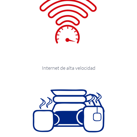
Internet de alta velocidad