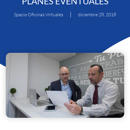
PLANES EVENTUALES
Spacio Oficinas Virtuales
diciembre 28, 2018