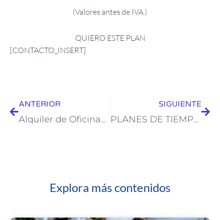
(Valores antes de IVA.)
QUIERO ESTE PLAN
[CONTACTO_INSERT]
Prev
Nex
ANTERIOR
SIGUIENTE
Alquiler de Oficinas por horas
PLANES DE TIEMPO COMPLETO
Explora más contenidos