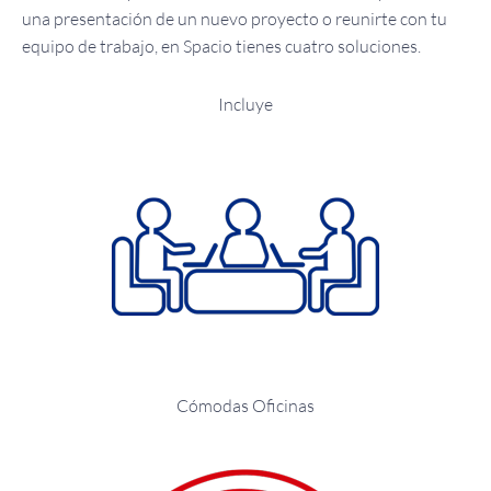
una presentación de un nuevo proyecto o reunirte con tu
equipo de trabajo, en Spacio tienes cuatro soluciones.
Incluye
Cómodas Oficinas