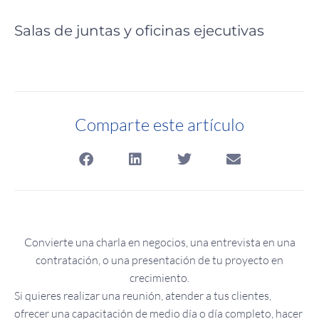
Salas de juntas y oficinas ejecutivas
Comparte este artículo
Convierte una charla en negocios, una entrevista en una
contratación, o una presentación de tu proyecto en
crecimiento.
Si quieres realizar una reunión, atender a tus clientes,
ofrecer una capacitación de medio día o día completo, hacer